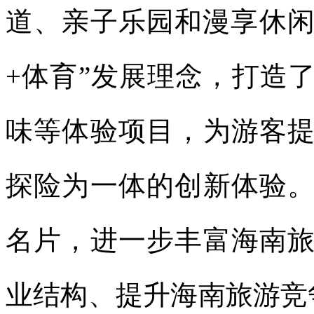
道、亲子乐园和漫享休闲
+体育”发展理念，打造
味等体验项目，为游客
探险为一体的创新体验
名片，进一步丰富海南
业结构、提升海南旅游竞争