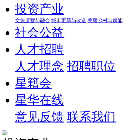
投资产业
文旅运营与融合
城市更新与改造
美丽乡村与赋能
社会公益
人才招聘
人才理念
招聘职位
星籍会
星华在线
意见反馈
联系我们