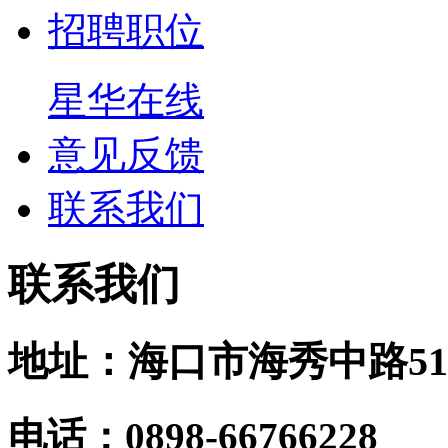
招聘职位
星华在线
意见反馈
联系我们
联系我们
地址：海口市海秀中路51
电话：0898-66766228