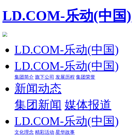
LD.COM-乐动(中国)
LD.COM-乐动(中国)
LD.COM-乐动(中国)
集团简介
旗下公司
发展历程
集团荣誉
新闻动态
集团新闻
媒体报道
LD.COM-乐动(中国)
文化理念
精彩活动
星华故事