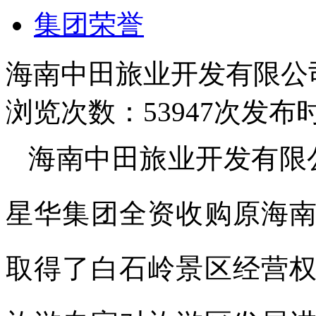
集团荣誉
海南中田旅业开发有限公
浏览次数：53947次
发布时间
海南中田旅业开发有限公司
星华集团全资收购原海
取得了白石岭景区经营