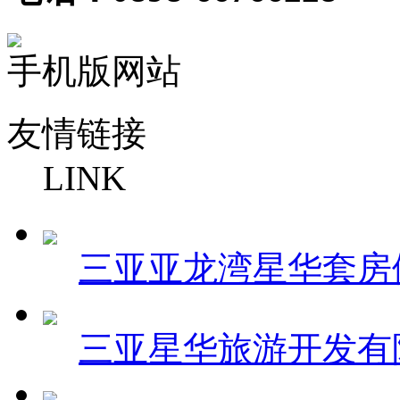
手机版网站
友情链接
LINK
三亚亚龙湾星华套房
三亚星华旅游开发有