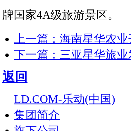
牌国家4A级旅游景区。
上一篇：海南星华农业
下一篇：三亚星华旅业
返回
LD.COM-乐动(中国)
集团简介
旗下公司